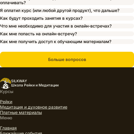
оплачивать?
Я оплатил курс (или любой другой продукт), что дальше?
Как будут проходить занятия в курсах?
Что мне необходимо для участия в онлайн-встречах?
Как мне попасть на онлайн-встречу?
Как мне получить доступ к обучающим материалам?
Больше вопросов
SILKWAY
Школа Рейки и Медитации
Курсы
Рейки
Медитация и духовное развитие
Платные материалы
Меню
Главная
Ближайшие события