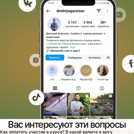
Вас интересуют эти вопросы
Как оплатить участие в курсе? В какой валюте я могу