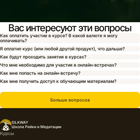
Вас интересуют эти вопросы
Как оплатить участие в курсе? В какой валюте я могу
оплачивать?
Я оплатил курс (или любой другой продукт), что дальше?
Как будут проходить занятия в курсах?
Что мне необходимо для участия в онлайн-встречах?
Как мне попасть на онлайн-встречу?
Как мне получить доступ к обучающим материалам?
Больше вопросов
SILKWAY
Школа Рейки и Медитации
Курсы