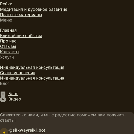
Рейки
Медитация и духовное развитие
Платные материалы
Меню
Главная
Ближайшие события
Про нас
Отзывы
Контакты
Услуги
Индивидуальная консультация
Сеанс исцеления
Индивидуальная консультация
Блог
Блог
Видео
Свяжитесь с нами, и мы с радостью поможем вам получить
ответы!
@silkwayreiki_bot
Telegram