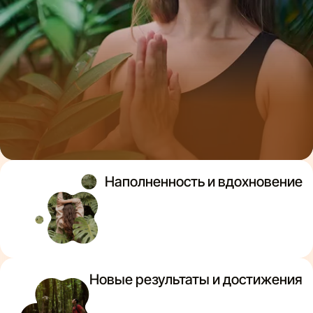
Наполненность и вдохновение
Новые результаты и достижения