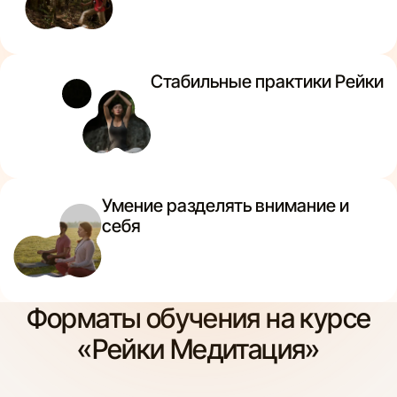
Стабильные практики Рейки
Умение разделять внимание и
себя
Форматы обучения на курсе
«Рейки Медитация»