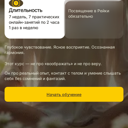
Длительность
Посвящение в Рейки
обязательно
7 недель, 7 практических
онлайн-занятий по 2 часа
1 раз в неделю
Глубокое чувствование. Ясное восприятие. Осознанная
гармония.
Этот курс — не про «воображать» и не про веру.
Он про реальный опыт, контакт с телом и умение слышать
себя без сомнений и фантазий.
Начать обучение