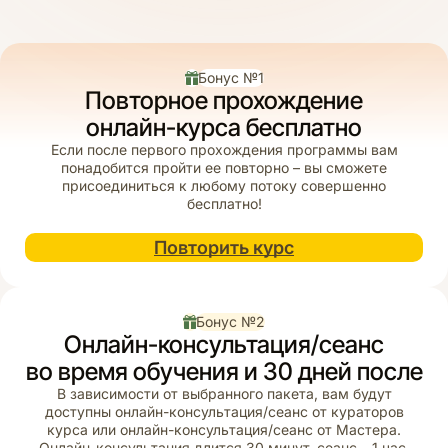
Бонус №1
Повторное прохождение
онлайн-курса бесплатно
Если после первого прохождения программы вам
понадобится пройти ее повторно – вы сможете
присоединиться к любому потоку совершенно
бесплатно!
Повторить курс
Бонус №2
Онлайн-консультация/сеанс
во время обучения и 30 дней после
В зависимости от выбранного пакета, вам будут
доступны онлайн-консультация/сеанс от кураторов
курса или онлайн-консультация/сеанс от Мастера.
Онлайн-консультация длится 30 минут, сеанс – 1 час.