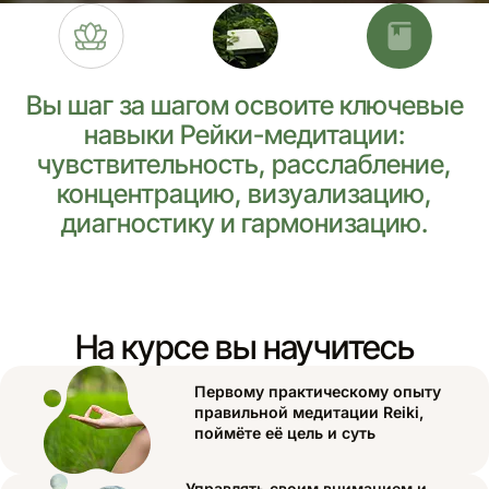
Вы шаг за шагом освоите ключевые
навыки Рейки-медитации:
чувствительность, расслабление,
концентрацию, визуализацию,
диагностику и гармонизацию.
На курсе вы научитесь
Первому практическому опыту
правильной медитации Reiki,
поймёте её цель и суть
Управлять своим вниманием и