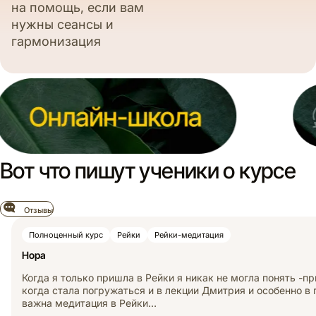
на помощь, если вам
нужны сеансы и
гармонизация
Вот что пишут ученики о курсе
Отзывы
Полноценный курс
Рейки
Рейки-медитация
Нора
Когда я только пришла в Рейки я никак не могла понять -п
когда стала погружаться и в лекции Дмитрия и особенно в 
важна медитация в Рейки…