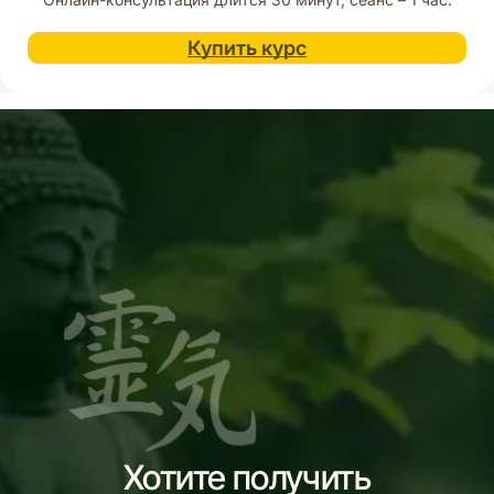
Купить курс
Хотите получить