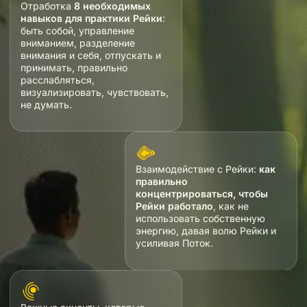
Отработка
8 необходимых
навыков для практики Рейки
:
быть собой, управление
вниманием, разделение
внимания и себя, отпускать и
принимать, правильно
расслабляться,
визуализировать, чувствовать,
не думать.
Взаимодействие с Рейки:
как
правильно
концентрироваться, чтобы
Рейки работало
, как не
использовать собственную
энергию, давая волю Рейки и
усиливая Поток.