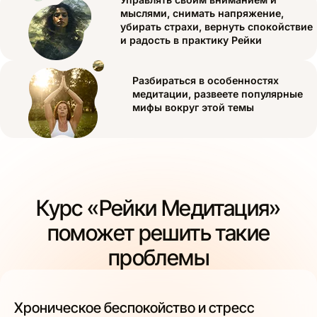
мыслями, снимать напряжение,
убирать страхи, вернуть спокойствие
и радость в практику Рейки
Разбираться в особенностях
медитации, развеете популярные
мифы вокруг этой темы
Курс «Рейки Медитация»
поможет решить такие
проблемы
Хроническое беспокойство и стресс