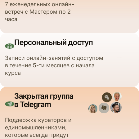
7 еженедельных онлайн-
встреч с Мастером по 2
часа
Персональный доступ
Записи онлайн-занятий с доступом
в течение 5-ти месяцев с начала
курса
Закрытая группа
в Telegram
Поддержка кураторов и
единомышленниками,
которые всегда придут