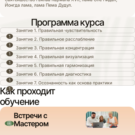
Йонгда лама, лама Пема Дудул.
Программа курса
Занятие 1. Правильная чувствительность
Занятие 2. Правильное расслабление
Занятие 3. Правильная концентрация
Занятие 4. Правильная визуализация
Занятие 5. Правильная гармонизация
Занятие 6. Правильная диагностика
Занятие 7. Осознанность как основа практики
Как проходит
обучение
Встречи с
Мастером