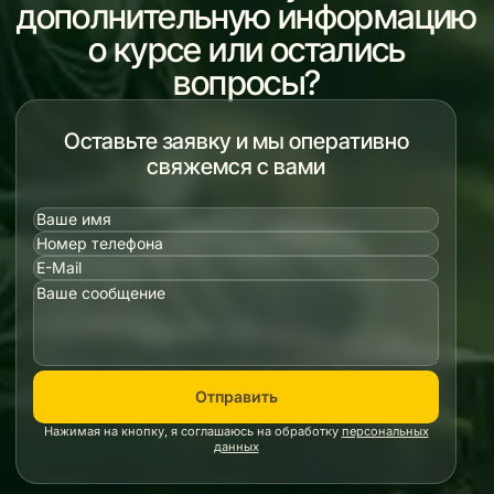
дополнительную информацию
о курсе или остались
вопросы?
Оставьте заявку и мы оперативно
свяжемся с вами
Отправить
Нажимая на кнопку, я соглашаюсь на обработку
персональных
данных