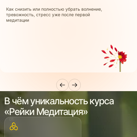
Как снизить или полностью убрать волнение,
тревожность, стресс уже после первой
медитации
В чём уникальность курса
«Рейки Медитация»