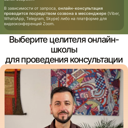
В зависимости от запроса,
онлайн-консультация
проводится посредством созвона в мессенджере
(Viber,
WhatsApp, Telegram, Skype) либо на платформе для
видеоконференций Zoom.
Выберите целителя онлайн-
школы
для проведения консультации