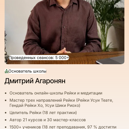
Проведенных сеансов: 5 000+
Основатель школы
Дмитрий Агаронян
Основатель онлайн-школы Рейки и медитации
Мастер трех направлений Рейки (Рейки Усуи Теате,
Гендай Рейки Хо, Усуи Шики Риохо)
Целитель Рейки (18 лет практики)
Автор 21 курсов и 30 мастер-классов
1500+ учеников (18 лет преподавания, 97 % достигли