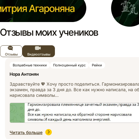
Отзывы моих учеников
Отзывы
Видеоотзывы
Волшебные техники
Полноценный курс
Рейки
Нора Антонян
Здравствуйте 💖 Хочу просто поделиться. Гармонизировал
экзамен, правда за 3 дня до. Все как нужно написала, на о
нарисовала символы…
Читать больше