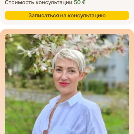
Стоимость консультации
50
€
Записаться на консультацию