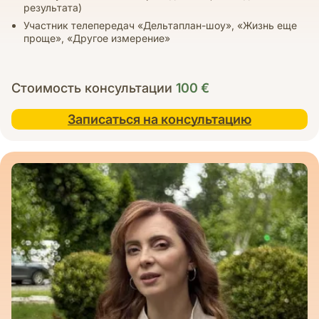
результата)
Участник телепередач «Дельтаплан-шоу», «Жизнь еще
проще», «Другое измерение»
Стоимость консультации
100
€
Записаться на консультацию