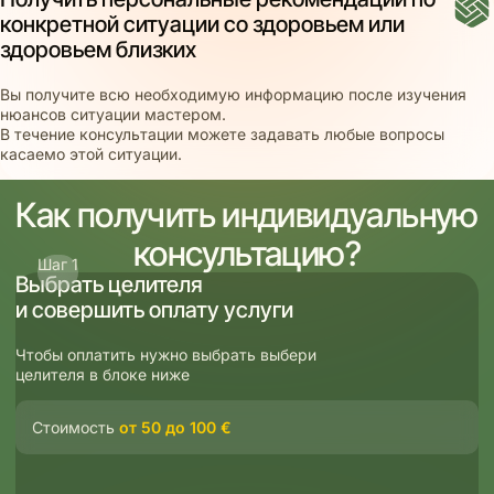
конкретной ситуации со здоровьем или
здоровьем близких
Вы получите всю необходимую информацию после изучения
нюансов ситуации мастером.
В течение консультации можете задавать любые вопросы
касаемо этой ситуации.
Как получить индивидуальную
консультацию?
Шаг 1
Выбрать целителя
и совершить оплату услуги
Чтобы оплатить нужно выбрать выбери
целителя в блоке ниже
Стоимость
от 50 до 100
€