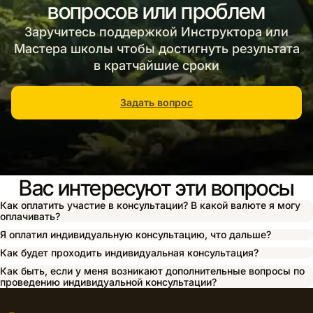
вопросов или проблем
Заручитесь поддержкой Инструктора или
Мастера школы чтобы достигнуть результата
в кратчайшие сроки
Задать вопрос
Вас интересуют эти вопросы
Как оплатить участие в консультации? В какой валюте я могу
оплачивать?
Я оплатил индивидуальную консультацию, что дальше?
Как будет проходить индивидуальная консультация?
Как быть, если у меня возникают дополнительные вопросы по
проведению индивидуальной консультации?