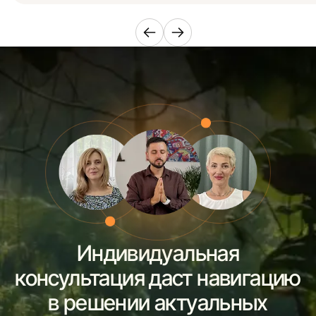
Индивидуальная
консультация даст навигацию
в решении актуальных