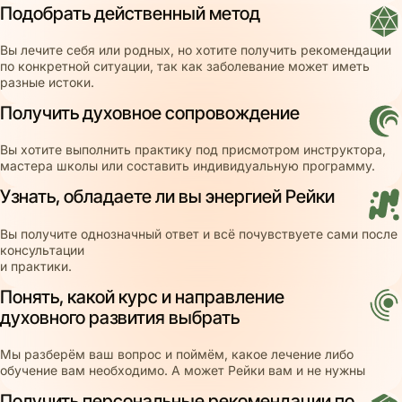
Подобрать действенный метод
Вы лечите себя или родных, но хотите получить рекомендации
по конкретной ситуации, так как заболевание может иметь
разные истоки.
Получить духовное сопровождение
Вы хотите выполнить практику под присмотром инструктора,
мастера школы или составить индивидуальную программу.
Узнать, обладаете ли вы энергией Рейки
Вы получите однозначный ответ и всё почувствуете сами после
консультации
и практики.
Понять, какой курс и направление
духовного развития выбрать
Мы разберём ваш вопрос и поймём, какое лечение либо
обучение вам необходимо. А может Рейки вам и не нужны
Получить персональные рекомендации по