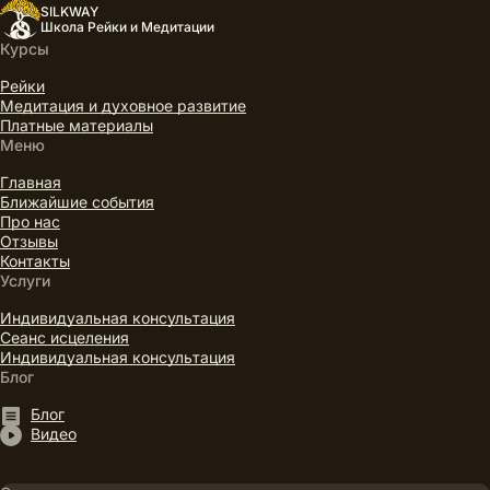
SILKWAY
Школа Рейки и Медитации
Курсы
Рейки
Медитация и духовное развитие
Платные материалы
Меню
Главная
Ближайшие события
Про нас
Отзывы
Контакты
Услуги
Индивидуальная консультация
Сеанс исцеления
Индивидуальная консультация
Блог
Блог
Видео