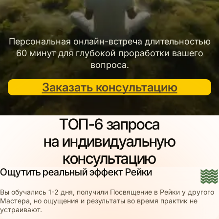
Персональная онлайн-встреча длительностью
60 минут для глубокой проработки вашего
вопроса.
Заказать консультацию
ТОП-6 запроса
на индивидуальную
консультацию
Ощутить реальный эффект Рейки
Вы обучались 1-2 дня, получили Посвящение в Рейки у другого
Мастера, но ощущения и результаты во время практик не
устраивают.