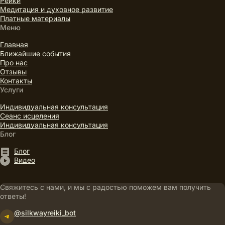
Рейки
Медитация и духовное развитие
Платные материалы
Меню
Главная
Ближайшие события
Про нас
Отзывы
Контакты
Услуги
Индивидуальная консультация
Сеанс исцеления
Индивидуальная консультация
Блог
Блог
Видео
Свяжитесь с нами, и мы с радостью поможем вам получить
ответы!
@silkwayreiki_bot
Telegram