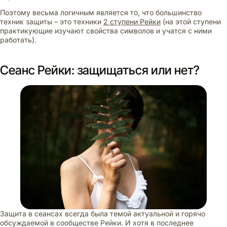
Поэтому весьма логичным является то, что большинство
техник защиты – это техники
2 ступени Рейки
(на этой ступени
практикующие изучают свойства символов и учатся с ними
работать).
Сеанс Рейки: защищаться или нет?
Защита в сеансах всегда была темой актуальной и горячо
обсуждаемой в сообществе Рейки. И хотя в последнее