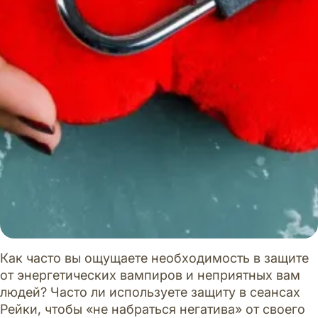
Как часто вы ощущаете необходимость в защите
от энергетических вампиров и неприятных вам
людей? Часто ли используете защиту в сеансах
Рейки, чтобы «не набраться негатива» от своего