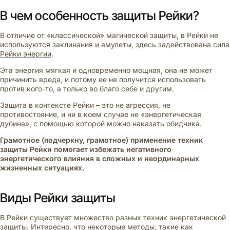
В чем особенность защиты Рейки?
В отличие от «классической» магической защиты, в Рейки не
используются заклинания и амулеты, здесь задействована сила
Рейки энергии
.
Эта энергия мягкая и одновременно мощная, она не может
причинить вреда, и потому ее не получится использовать
против кого-то, а только во благо себе и другим.
Защита в контексте Рейки – это не агрессия, не
противостояние, и ни в коем случае не «энергетическая
дубина», с помощью которой можно наказать обидчика.
Грамотное (подчеркну, грамотное) применение техник
защиты Рейки помогает избежать негативного
энергетического влияния в сложных и неординарных
жизненных ситуациях.
Виды Рейки защиты
В Рейки существует множество разных техник энергетической
защиты. Интересно, что некоторые методы, такие как