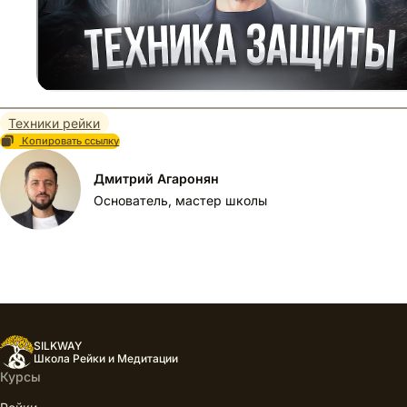
Техники рейки
Копировать ссылку
Дмитрий Агаронян
Основатель, мастер школы
SILKWAY
Школа Рейки и Медитации
Курсы