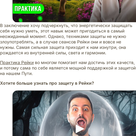
В заключение хочу подчеркнуть, что энергетически защищать
себя нужно уметь, этот навык может пригодиться в самый
неожиданный момент. Однако, техниками защиты не нужно
злоупотреблять, а в случае сеансов Рейки они и вовсе не
нужны. Самая сильная защита приходит к нам изнутри, она
рождается из внутренней силы, света и гармонии.
Практика Рейки
во многом помогает нам достичь этих качеств,
и потому сама по себе является мощной поддержкой и защитой
на нашем Пути.
Хотите больше узнать про защиту в Рейки?