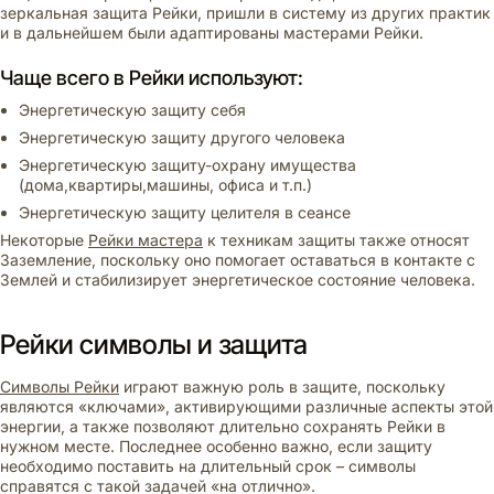
зеркальная защита Рейки, пришли в систему из других практик
и в дальнейшем были адаптированы мастерами Рейки.
Чаще всего в Рейки используют:
Энергетическую защиту себя
Энергетическую защиту другого человека
Энергетическую защиту-охрану имущества
(дома,квартиры,машины, офиса и т.п.)
Энергетическую защиту целителя в сеансе
Некоторые
Рейки мастера
к техникам защиты также относят
Заземление, поскольку оно помогает оставаться в контакте с
Землей и стабилизирует энергетическое состояние человека.
Рейки символы и защита
Символы Рейки
играют важную роль в защите, поскольку
являются «ключами», активирующими различные аспекты этой
энергии, а также позволяют длительно сохранять Рейки в
нужном месте. Последнее особенно важно, если защиту
необходимо поставить на длительный срок – символы
справятся с такой задачей «на отлично».