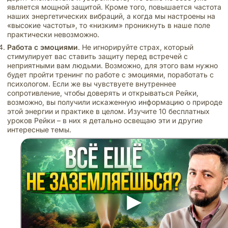
является мощной защитой. Кроме того, повышается частота
наших энергетических вибраций, а когда мы настроены на
«высокие частоты», то «низким» проникнуть в наше поле
практически невозможно.
Работа с эмоциями
. Не игнорируйте страх, который
стимулирует вас ставить защиту перед встречей с
неприятными вам людьми. Возможно, для этого вам нужно
будет пройти тренинг по работе с эмоциями, поработать с
психологом. Если же вы чувствуете внутреннее
сопротивление, чтобы доверять и открываться Рейки,
возможно, вы получили искаженную информацию о природе
этой энергии и практике в целом. Изучите 10 бесплатных
уроков Рейки – в них я детально освещаю эти и другие
интересные темы.