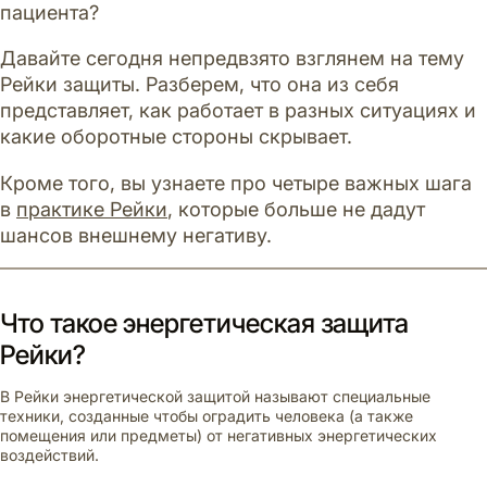
пациента?
Давайте сегодня непредвзято взглянем на тему
Рейки защиты. Разберем, что она из себя
представляет, как работает в разных ситуациях и
какие оборотные стороны скрывает.
Кроме того, вы узнаете про четыре важных шага
в
практике Рейки
, которые больше не дадут
шансов внешнему негативу.
Что такое энергетическая защита
Рейки?
В Рейки энергетической защитой называют специальные
техники, созданные чтобы оградить человека (а также
помещения или предметы) от негативных энергетических
воздействий.