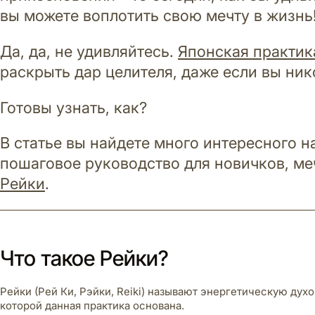
вы можете воплотить свою мечту в жизнь
Да, да, не удивляйтесь.
Японская практик
раскрыть дар целителя, даже если вы ник
Готовы узнать, как?
В статье вы найдете много интересного н
пошаговое руководство для новичков, м
Рейки
.
Что такое Рейки?
Рейки (Рей Ки, Рэйки, Reiki) называют энергетическую духо
которой данная практика основана.