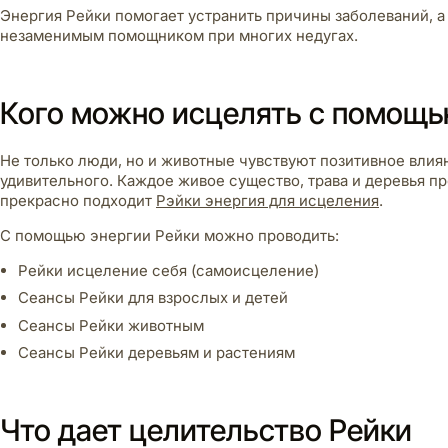
Энергия Рейки помогает устранить причины заболеваний, а 
незаменимым помощником при многих недугах.
Кого можно исцелять с помощь
Не только люди, но и животные чувствуют позитивное влиян
удивительного. Каждое живое существо, трава и деревья п
прекрасно подходит
Рэйки энергия для исцеления
.
С помощью энергии Рейки можно проводить:
Рейки исцеление себя (самоисцеление)
Сеансы Рейки для взрослых и детей
Сеансы Рейки животным
Сеансы Рейки деревьям и растениям
Что дает целительство Рейки