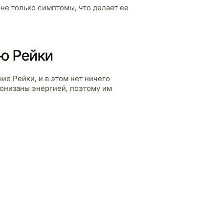
не только симптомы, что делает ее
ю Рейки
ие Рейки, и в этом нет ничего
ронизаны энергией, поэтому им