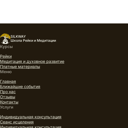
SILKWAY
Школа Рейки и Медитации
Курсы
Рейки
Медитация и духовное развитие
Платные материалы
Меню
Главная
Ближайшие события
Про нас
Отзывы
Контакты
Услуги
Индивидуальная консультация
Сеанс исцеления
Индивидуальная консультация