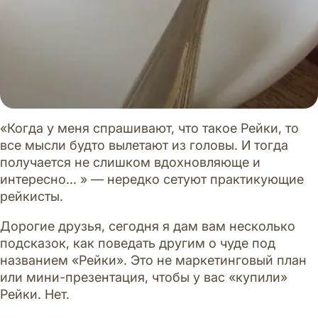
«Когда у меня спрашивают, что такое Рейки, то
все мысли будто вылетают из головы. И тогда
получается не слишком вдохновляюще и
интересно… » — нередко сетуют практикующие
рейкисты.
Дорогие друзья, сегодня я дам вам несколько
подсказок, как поведать другим о чуде под
названием «Рейки». Это не маркетинговый план
или мини-презентация, чтобы у вас «купили»
Рейки. Нет.