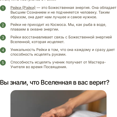
Рейки (Рэйки)
— это Божественная энергия. Она обладает
Высшим Сознанием и не подчиняется человеку. Таким
образом, она дает нам лучшее и самое нужное.
Рейки не приходит из Космоса. Мы, как рыба в воде,
плаваем в океане энергии.
Рейки восстанавливает связь с Божественной энергией
Вселенной, которая исцеляет.
Уникальность Рейки в том, что она каждому и сразу дает
способность исцелять руками.
Способность исцелять ученик получает от Мастера-
Учителя во время Посвящения.
Вы знали, что Вселенная в вас верит?