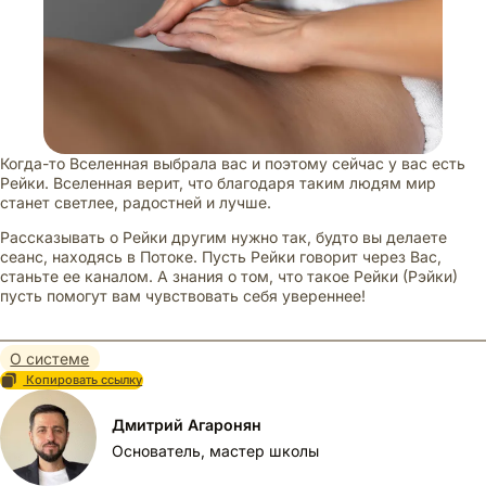
Когда-то Вселенная выбрала вас и поэтому сейчас у вас есть
Рейки. Вселенная верит, что благодаря таким людям мир
станет светлее, радостней и лучше.
Рассказывать о Рейки другим нужно так, будто вы делаете
сеанс, находясь в Потоке. Пусть Рейки говорит через Вас,
станьте ее каналом. А знания о том, что такое Рейки (Рэйки)
пусть помогут вам чувствовать себя увереннее!
О системе
Копировать ссылку
Дмитрий Агаронян
Основатель, мастер школы