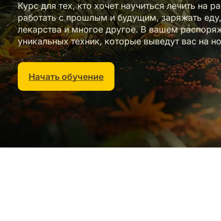
Курс для тех, кто хочет научиться лечить на р
работать с прошлым и будущим, заряжать еду,
лекарства и многое другое. В вашем распоря
уникальных техник, которые выведут вас на н
Начать обучение