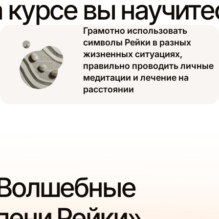
 курсе вы научите
Грамотно использовать
символы Рейки в разных
жизненных ситуациях,
правильно проводить личные
медитации и лечение на
расстоянии
«Волшебные
упени Рейки»