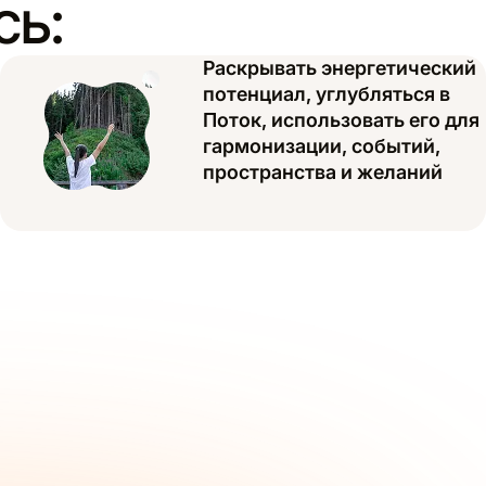
сь:
Раскрывать энергетический
потенциал, углубляться в
Поток, использовать его для
гармонизации, событий,
пространства и желаний