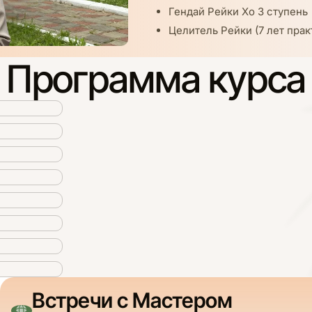
Гендай Рейки Хо 3 ступень
Целитель Рейки (7 лет прак
Программа курса
Встречи с Мастером