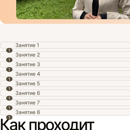
Занятие 1
Занятие 2
Занятие 3
Занятие 4
Занятие 5
Занятие 6
Занятие 7
Занятие 8
Как проходит