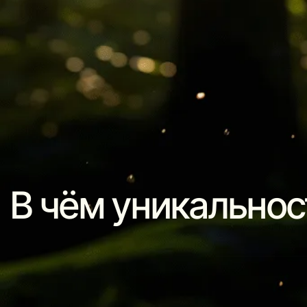
В чём уникальнос