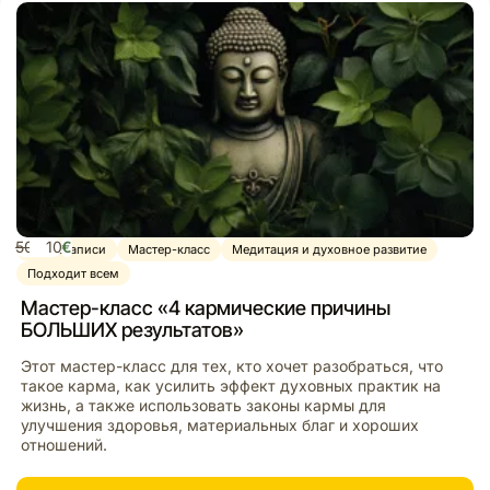
50
10
€
Видеозаписи
Мастер-класс
Медитация и духовное развитие
Подходит всем
Мастер-класс «4 кармические причины
БОЛЬШИХ результатов»
Этот мастер-класс для тех, кто хочет разобраться, что
такое карма, как усилить эффект духовных практик на
жизнь, а также использовать законы кармы для
улучшения здоровья, материальных благ и хороших
отношений.