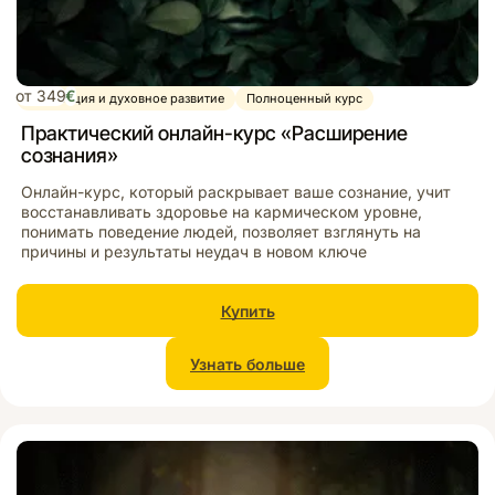
от 349
€
Медитация и духовное развитие
Полноценный курс
Практический онлайн-курс «Расширение
сознания»
Онлайн-курс, который раскрывает ваше сознание, учит
восстанавливать здоровье на кармическом уровне,
понимать поведение людей, позволяет взглянуть на
причины и результаты неудач в новом ключе
Купить
Узнать больше