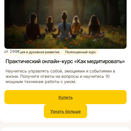
от 299
€
Медитация и духовное развитие
Полноценный курс
Практический онлайн-курс «Как медитировать»
Hаучитесь управлять собой, эмоциями и событиями в
жизни. Получите ответы на вопросы и научитесь 10
мощным техникам работы с умом.
Купить
Узнать больше