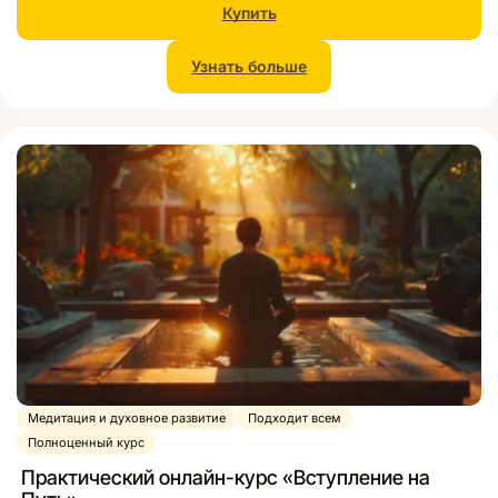
Купить
Узнать больше
Медитация и духовное развитие
Подходит всем
Полноценный курс
Практический онлайн-курс «Вступление на