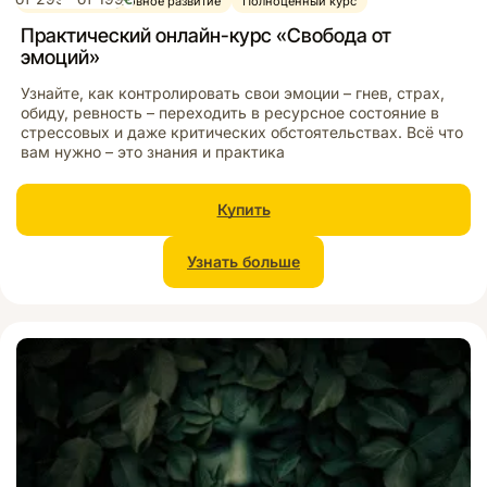
Медитация и духовное развитие
Полноценный курс
Практический онлайн-курс «Свобода от
эмоций»
Узнайте, как контролировать свои эмоции – гнев, страх,
обиду, ревность – переходить в ресурсное состояние в
стрессовых и даже критических обстоятельствах. Всё что
вам нужно – это знания и практика
Купить
Узнать больше