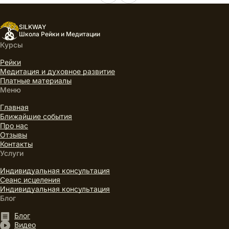
SILKWAY
Школа Рейки и Медитации
Курсы
Рейки
Медитация и духовное развитие
Платные материалы
Меню
Главная
Ближайшие события
Про нас
Отзывы
Контакты
Услуги
Индивидуальная консультация
Сеанс исцеления
Индивидуальная консультация
Блог
Блог
Видео