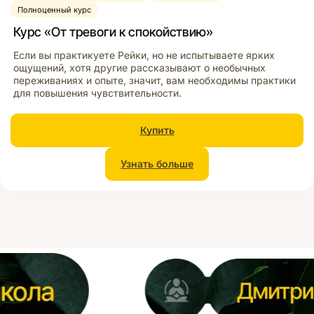
Полноценный курс
Курс «От тревоги к спокойствию»
Если вы практикуете Рейки, но не испытываете ярких
ощущений, хотя другие рассказывают о необычных
переживаниях и опыте, значит, вам необходимы практики
для повышения чувствительности.
Купить
Узнать больше