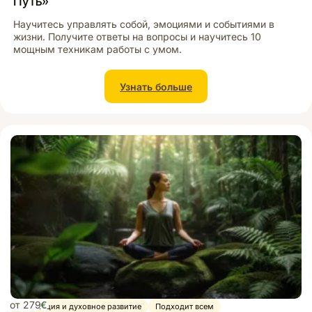
Путь»
Hаучитесь управлять собой, эмоциями и событиями в
жизни. Получите ответы на вопросы и научитесь 10
мощным техникам работы с умом.
Узнать больше
от 279
€
Медитация и духовное развитие
Подходит всем