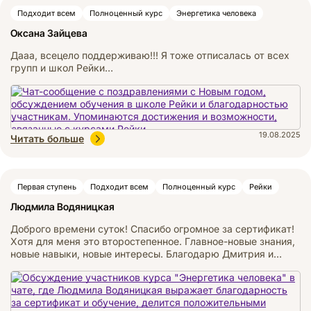
Подходит всем
Полноценный курс
Энергетика человека
Оксана Зайцева
Дааа, всецело поддерживаю!!! Я тоже отписалась от всех
групп и школ Рейки…
19.08.2025
Читать больше
Первая ступень
Подходит всем
Полноценный курс
Рейки
Людмила Водяницкая
Доброго времени суток! Спасибо огромное за сертификат!
Хотя для меня это второстепенное. Главное-новые знания,
новые навыки, новые интересы. Благодарю Дмитрия и…