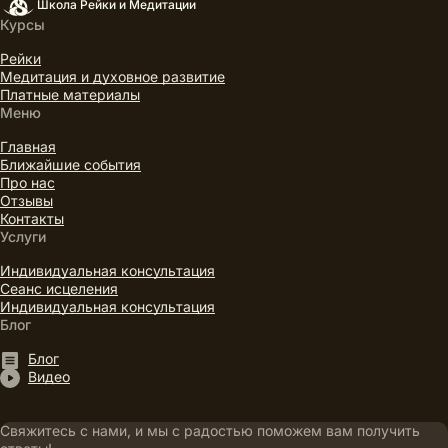
Школа Рейки и Медитации
Курсы
Рейки
Медитация и духовное развитие
Платные материалы
Меню
Главная
Ближайшие события
Про нас
Отзывы
Контакты
Услуги
Индивидуальная консультация
Сеанс исцеления
Индивидуальная консультация
Блог
Блог
Видео
Свяжитесь с нами, и мы с радостью поможем вам получить