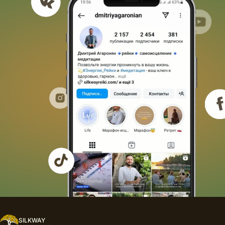
SILKWAY