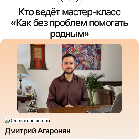
Кто ведёт мастер-класс
«Как без проблем помогать
родным»
Основатель школы
Дмитрий Агаронян