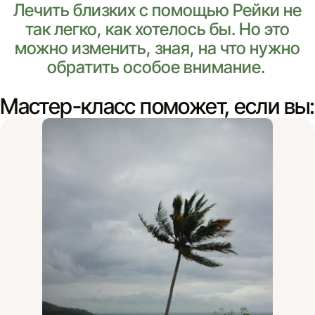
Лечить близких с помощью Рейки не
так легко, как хотелось бы. Но это
можно изменить, зная, на что нужно
обратить особое внимание.
Мастер-класс поможет, если вы: