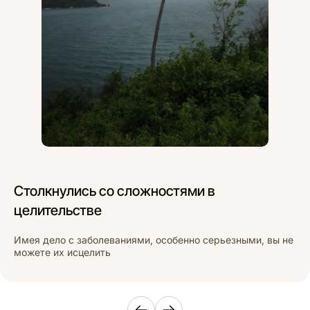
Столкнулись со сложностями в
целительстве
Имея дело с заболеваниями, особенно серьезными, вы не
можете их исцелить