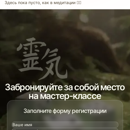
Здесь пока пусто, как в медитации 🧘‍♀️
Забронируйте за собой место
на мастер-классе
Заполните форму регистрации