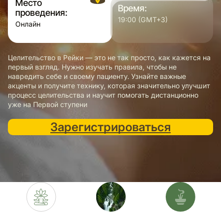
Место
Время:
проведения:
19:00 (GMT+3)
Онлайн
Целительство в Рейки — это не так просто, как кажется на
первый взгляд. Нужно изучать правила, чтобы не
навредить себе и своему пациенту. Узнайте важные
акценты и получите технику, которая значительно улучшит
процесс целительства и научит помогать дистанционно
уже на Первой ступени
Зарегистрироваться