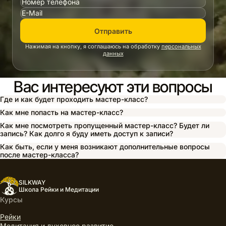
Отправить
Нажимая на кнопку, я соглашаюсь на обработку
персональных
данных
Вас интересуют эти вопросы
Где и как будет проходить мастер-класс?
Как мне попасть на мастер-класс?
Как мне посмотреть пропущенный мастер-класс? Будет ли
запись? Как долго я буду иметь доступ к записи?
Как быть, если у меня возникают дополнительные вопросы
после мастер-класса?
SILKWAY
Школа Рейки и Медитации
Курсы
Рейки
Медитация и духовное развитие