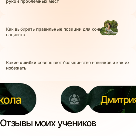
рукой проблемных мест
Как выбирать
правильные позиции
для конкретного
пациента
Какие
ошибки
совершают большинство новичков и как их
избежать
Отзывы моих учеников