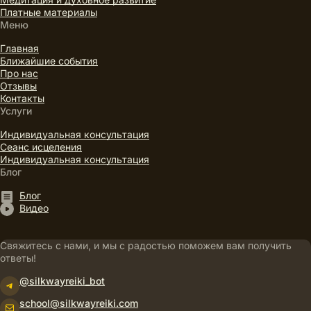
Платные материалы
Меню
Главная
Ближайшие события
Про нас
Отзывы
Контакты
Услуги
Индивидуальная консультация
Сеанс исцеления
Индивидуальная консультация
Блог
Блог
Видео
Свяжитесь с нами, и мы с радостью поможем вам получить
ответы!
@silkwayreiki_bot
Telegram
school@silkwayreiki.com
Почта