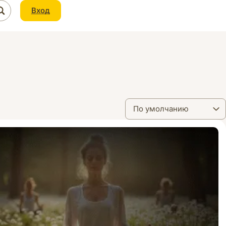
Вход
По умолчанию