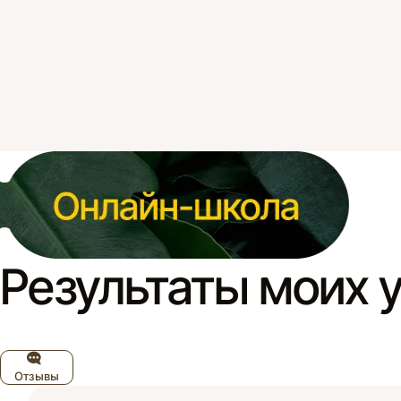
Результаты моих 
Отзывы