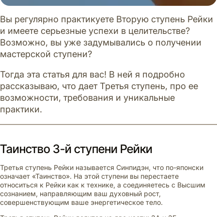
Вы регулярно практикуете Вторую ступень Рейки
и имеете серьезные успехи в целительстве?
Возможно, вы уже задумывались о получении
мастерской ступени?
Тогда эта статья для вас! В ней я подробно
рассказываю, что дает Третья ступень, про ее
возможности, требования и уникальные
практики.
Таинство 3-й ступени Рейки
Третья ступень Рейки называется Синпидэн, что по-японски
означает «Таинство». На этой ступени вы перестаете
относиться к Рейки как к технике, а соединяетесь с Высшим
сознанием, направляющим ваш духовный рост,
совершенствующим ваше энергетическое тело.