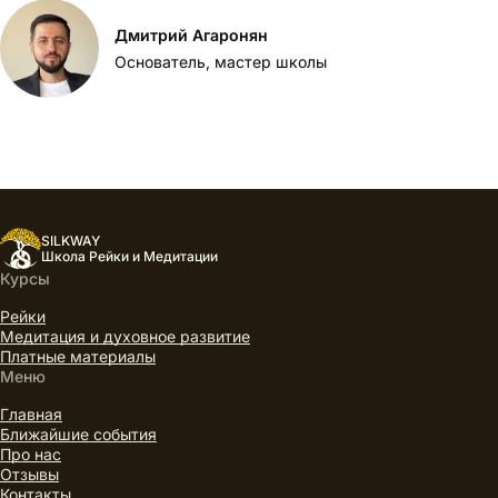
Дмитрий Агаронян
Основатель, мастер школы
SILKWAY
Школа Рейки и Медитации
Курсы
Рейки
Медитация и духовное развитие
Платные материалы
Меню
Главная
Ближайшие события
Про нас
Отзывы
Контакты